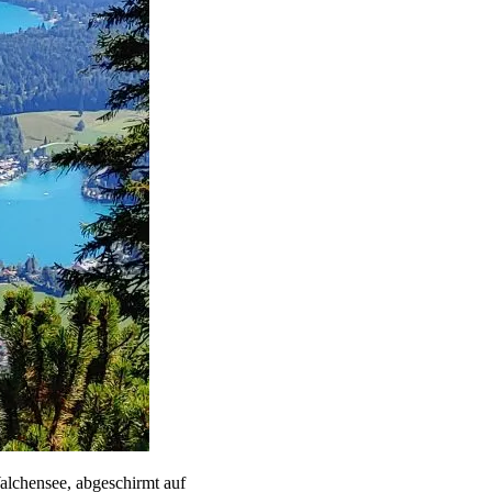
alchensee, abgeschirmt auf